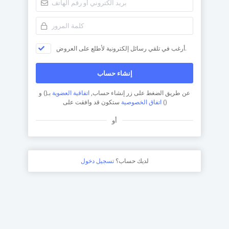
أرغب في تلقي رسائل إلكترونية لأطلع على العروض.
إنشاء حساب
عن طريق الضغط على زر إنشاء حساب,
اتفاقية العضوية
بـ() و
ستكون قد وافقت على ()
اتفاق الخصوصية
أو
لديك حساب؟
تسجيل دخول