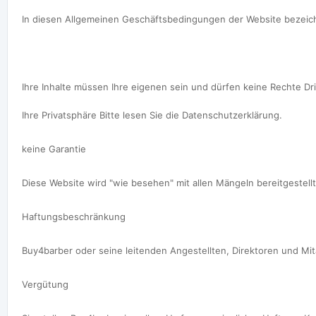
In diesen Allgemeinen Geschäftsbedingungen der Website bezeichnet
Ihre Inhalte müssen Ihre eigenen sein und dürfen keine Rechte Dri
Ihre Privatsphäre Bitte lesen Sie die Datenschutzerklärung.

keine Garantie

Diese Website wird "wie besehen" mit allen Mängeln bereitgestell
Haftungsbeschränkung

Buy4barber oder seine leitenden Angestellten, Direktoren und Mita
Vergütung
