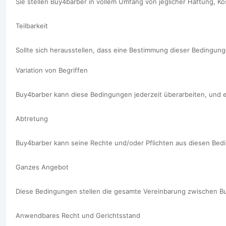
Sie stellen Buy4barber in vollem Umfang von jeglicher Haftung, 
Teilbarkeit

Sollte sich herausstellen, dass eine Bestimmung dieser Bedingu
Variation von Begriffen

Buy4barber kann diese Bedingungen jederzeit überarbeiten, und e
Abtretung

Buy4barber kann seine Rechte und/oder Pflichten aus diesen Bedi
Ganzes Angebot

Diese Bedingungen stellen die gesamte Vereinbarung zwischen Bu
Anwendbares Recht und Gerichtsstand
