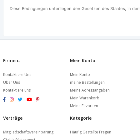
Diese Bedingungen unterliegen den Gesetzen des Staates, in dem w
Firmen-
Mein Konto
Kontaktiere Uns
Mein Konto
Über Uns
meine Bestellungen
Kontaktiere uns
Meine Adressangaben
Mein Warenkorb
Meine Favoriten
Verträge
Kategorie
Mitgliedschaftsvereinbarung
Häufig Gestellte Fragen
Gizlilik Sözleşmesi