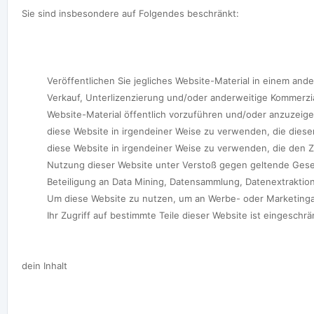
Sie sind insbesondere auf Folgendes beschränkt:

         Veröffentlichen Sie jegliches Website-Material in einem and
         Verkauf, Unterlizenzierung und/oder anderweitige Kommerzia
         Website-Material öffentlich vorzuführen und/oder anzuzeigen
         diese Website in irgendeiner Weise zu verwenden, die die
         diese Website in irgendeiner Weise zu verwenden, die den 
         Nutzung dieser Website unter Verstoß gegen geltende Gese
         Beteiligung an Data Mining, Datensammlung, Datenextrakti
         Um diese Website zu nutzen, um an Werbe- oder Marketinga
         Ihr Zugriff auf bestimmte Teile dieser Website ist einges
dein Inhalt
