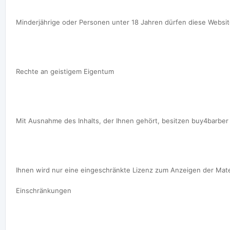
Minderjährige oder Personen unter 18 Jahren dürfen diese Website
Rechte an geistigem Eigentum

Mit Ausnahme des Inhalts, der Ihnen gehört, besitzen buy4barber 
Ihnen wird nur eine eingeschränkte Lizenz zum Anzeigen der Mate
Einschränkungen
