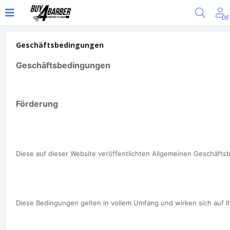
DE
Geschäftsbedingungen
Geschäftsbedingungen

Förderung
Diese auf dieser Website veröffentlichten Allgemeinen Geschäfts
Diese Bedingungen gelten in vollem Umfang und wirken sich auf I