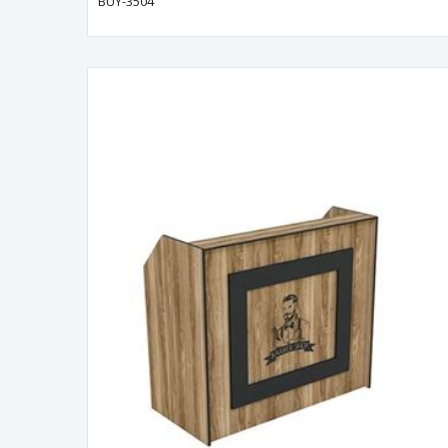
BUY-3504