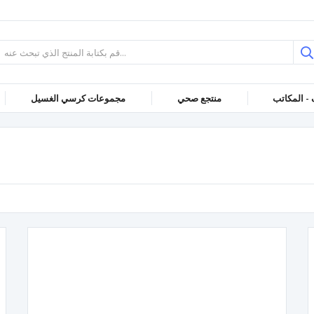
 - المكاتب
منتجع صحي
مجموعات كرسي الغسيل