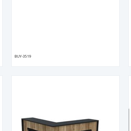
BUY-3519