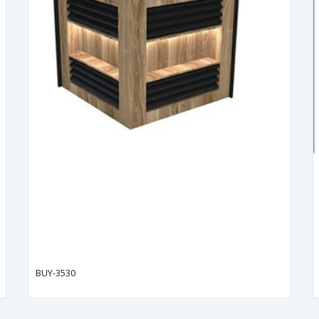
BUY-3530