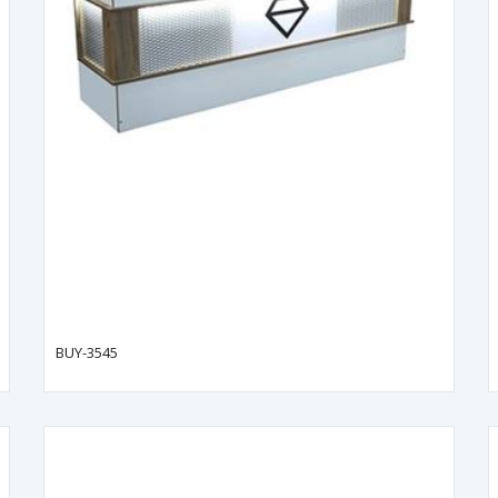
BUY-3545