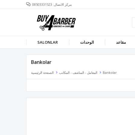
مركز الاتصال: 08503331523
مقاعد
الوحدات
SALONLAR
Bankolar
Bankolar
المعامل - المناشف - المكاتب
الصفحة الرئيسية