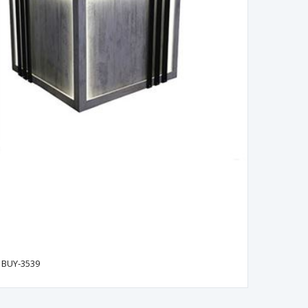
BUY-3539