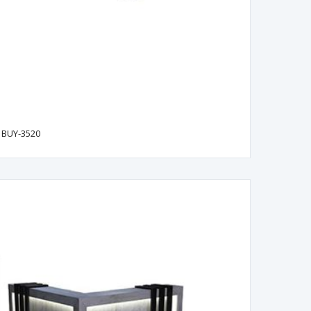
BUY-3520