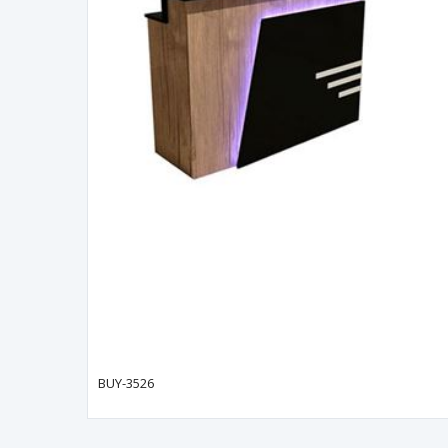
BUY-3526