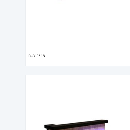
BUY-3518