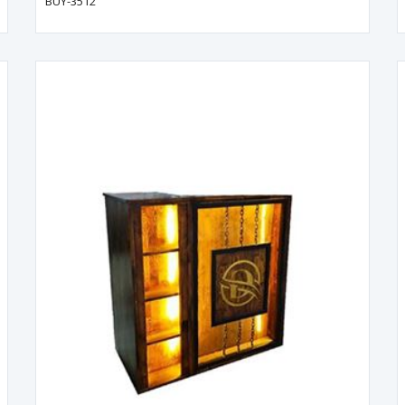
BUY-3512