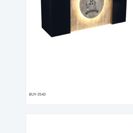
BUY-3543