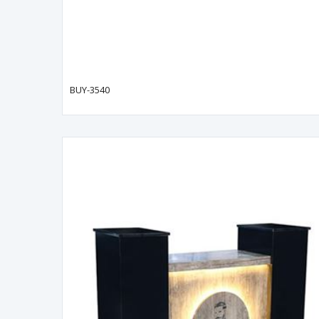
BUY-3540