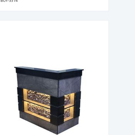
BUY-3514