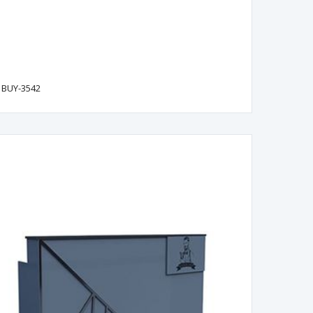
BUY-3542