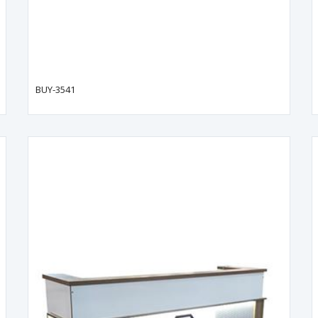
BUY-3541