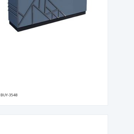
BUY-3548